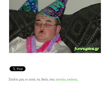
Στείλτε μας κι εσείς τις δικές σας
αστείες εικόνες
.