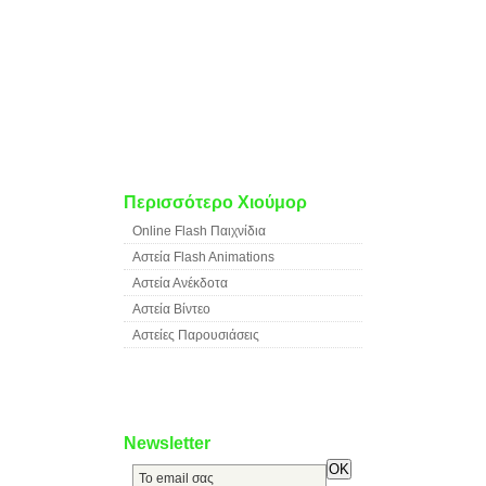
Περισσότερο Χιούμορ
Online Flash Παιχνίδια
Αστεία Flash Animations
Αστεία Ανέκδοτα
Αστεία Βίντεο
Αστείες Παρουσιάσεις
Newsletter