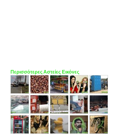
Περισσότερες Αστείες Εικόνες