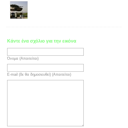
Κάντε ένα σχόλιο για την εικόνα
Όνομα (Απαιτείται)
E-mail (δε θα δημοσιευθεί) (Απαιτείται)