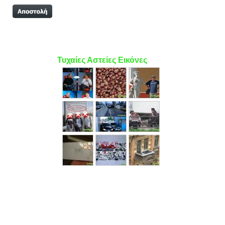
Τυχαίες Αστείες Εικόνες