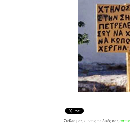
Στείλτε μας κι εσείς τις δικές σας
αστείε