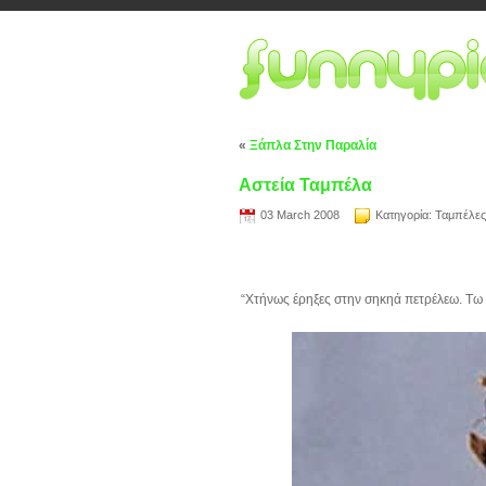
«
Ξάπλα Στην Παραλία
Αστεία Ταμπέλα
03 March 2008
Κατηγορία:
Ταμπέλες
“Χτήνως έρηξες στην σηκηά πετρέλεω. Τω 