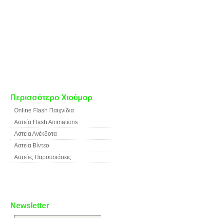
Περισσότερο Χιούμορ
Online Flash Παιχνίδια
Αστεία Flash Animations
Αστεία Ανέκδοτα
Αστεία Βίντεο
Αστείες Παρουσιάσεις
Newsletter