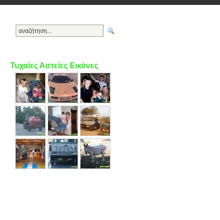
Τυχαίες Αστείες Εικόνες