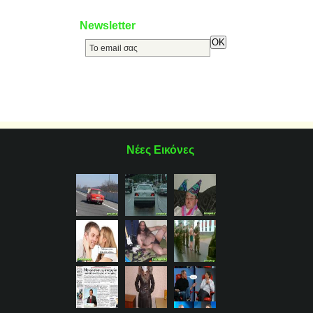
Newsletter
Νέες Εικόνες