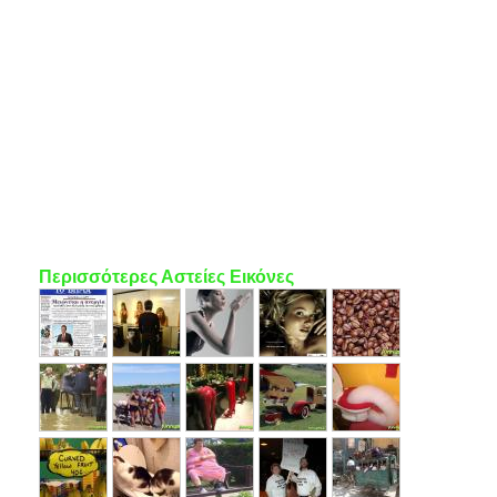
Περισσότερες Αστείες Εικόνες