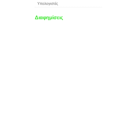
Υπολογιστές
Διαφημίσεις