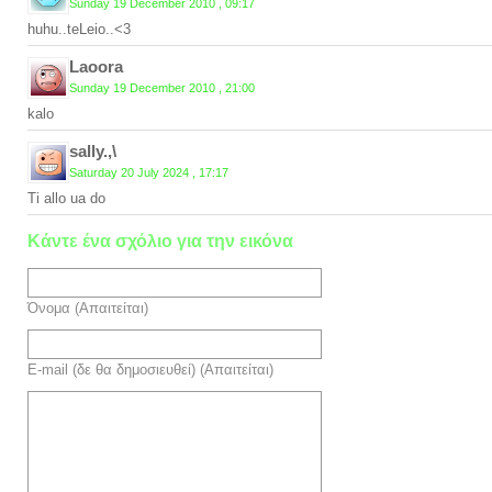
Sunday 19 December 2010 , 09:17
huhu..teLeio..<3
Laoora
Sunday 19 December 2010 , 21:00
kalo
sally.,\
Saturday 20 July 2024 , 17:17
Ti allo ua do
Κάντε ένα σχόλιο για την εικόνα
Όνομα (Απαιτείται)
E-mail (δε θα δημοσιευθεί) (Απαιτείται)