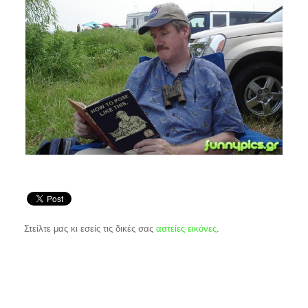
Στείλτε μας κι εσείς τις δικές σας
αστείες εικόνες
.