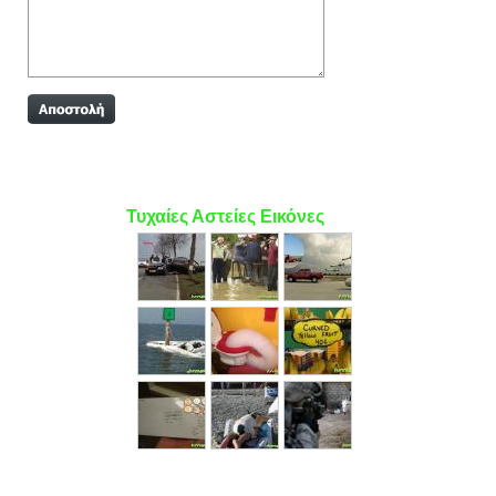
Τυχαίες Αστείες Εικόνες