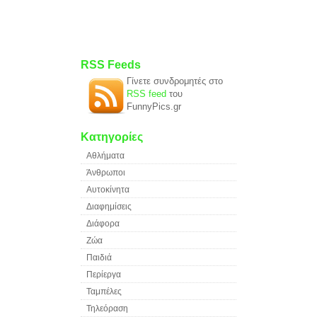
RSS Feeds
Γίνετε συνδρομητές στο
RSS feed
του
FunnyPics.gr
Κατηγορίες
Αθλήματα
Άνθρωποι
Αυτοκίνητα
Διαφημίσεις
Διάφορα
Ζώα
Παιδιά
Περίεργα
Ταμπέλες
Τηλεόραση