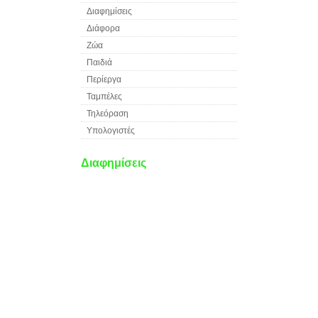
Διαφημίσεις
Διάφορα
Ζώα
Παιδιά
Περίεργα
Ταμπέλες
Τηλεόραση
Υπολογιστές
Διαφημίσεις