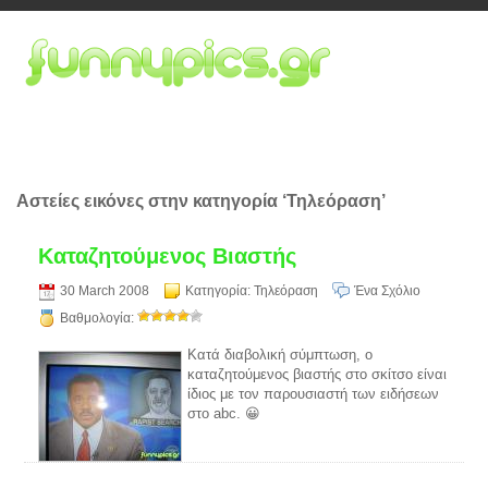
Αστείες εικόνες στην κατηγορία ‘Τηλεόραση’
Καταζητούμενος Βιαστής
30 March 2008
Κατηγορία:
Τηλεόραση
Ένα Σχόλιο
Βαθμολογία:
Κατά διαβολική σύμπτωση, ο
καταζητούμενος βιαστής στο σκίτσο είναι
ίδιος με τον παρουσιαστή των ειδήσεων
στο abc. 😀