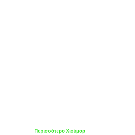
Περισσότερο Χιούμορ