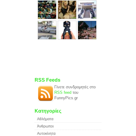
RSS Feeds
Γίνετε συνδρομητές στο
RSS feed
του
FunnyPics.gr
Κατηγορίες
Αθλήματα
Άνθρωποι
Αυτοκίνητα