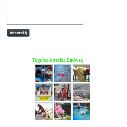
Τυχαίες Αστείες Εικόνες