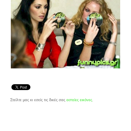
Στείλτε μας κι εσείς τις δικές σας
αστείες εικόνες
.