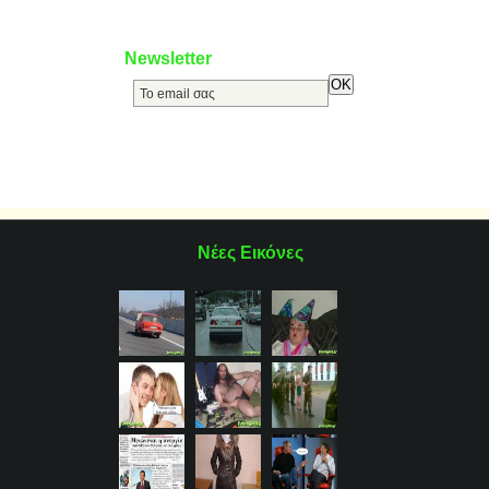
Newsletter
Νέες Εικόνες