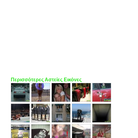
Περισσότερες Αστείες Εικόνες