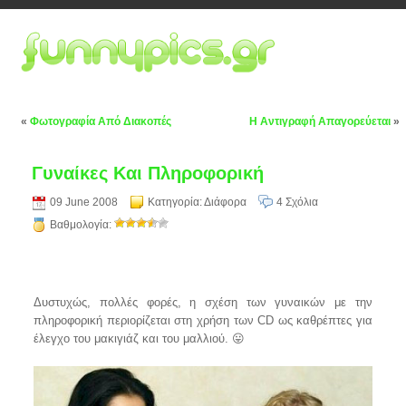
«
Φωτογραφία Από Διακοπές
Η Αντιγραφή Απαγορεύεται
»
Γυναίκες Και Πληροφορική
09 June 2008
Κατηγορία:
Διάφορα
4 Σχόλια
Βαθμολογία:
Δυστυχώς, πολλές φορές, η σχέση των γυναικών με την
πληροφορική περιορίζεται στη χρήση των CD ως καθρέπτες για
έλεγχο του μακιγιάζ και του μαλλιού. 😛