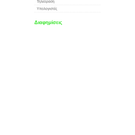
Τηλεόραση
Υπολογιστές
Διαφημίσεις