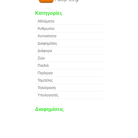
Κατηγορίες
Αθλήματα
Άνθρωποι
Αυτοκίνητα
Διαφημίσεις
Διάφορα
Ζώα
Παιδιά
Περίεργα
Ταμπέλες
Τηλεόραση
Υπολογιστές
Διαφημίσεις