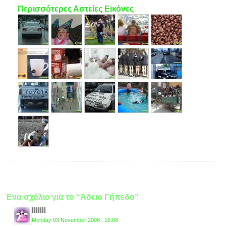
Περισσότερες Αστείες Εικόνες
Ένα σχόλιο για το “Άδειο Γήπεδο”
lllllll
Monday 03 November 2008 , 16:08