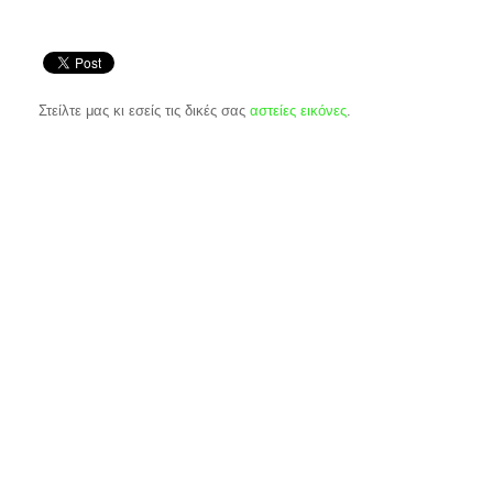
Στείλτε μας κι εσείς τις δικές σας
αστείες εικόνες
.