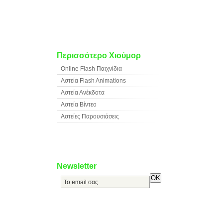
Περισσότερο Χιούμορ
Online Flash Παιχνίδια
Αστεία Flash Animations
Αστεία Ανέκδοτα
Αστεία Βίντεο
Αστείες Παρουσιάσεις
Newsletter