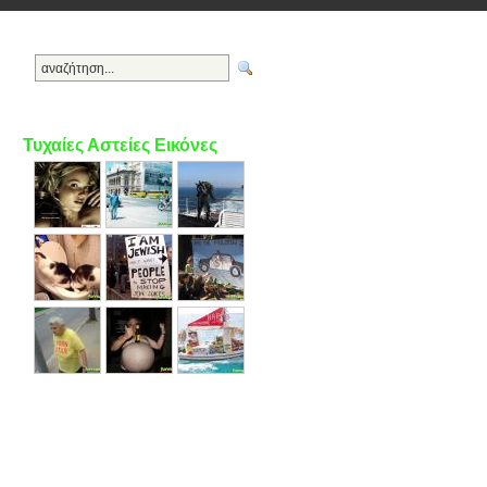
Τυχαίες Αστείες Εικόνες