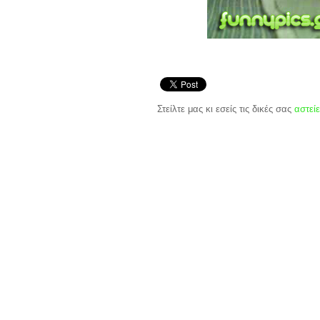
Στείλτε μας κι εσείς τις δικές σας
αστείε