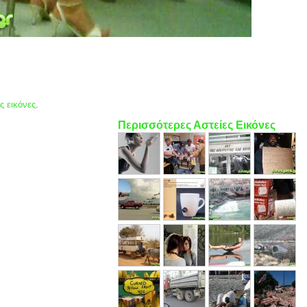
ς εικόνες
.
Περισσότερες Αστείες Εικόνες