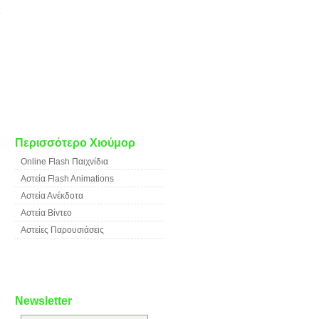
Περισσότερο Χιούμορ
Online Flash Παιχνίδια
Αστεία Flash Animations
Αστεία Ανέκδοτα
Αστεία Βίντεο
Αστείες Παρουσιάσεις
Newsletter