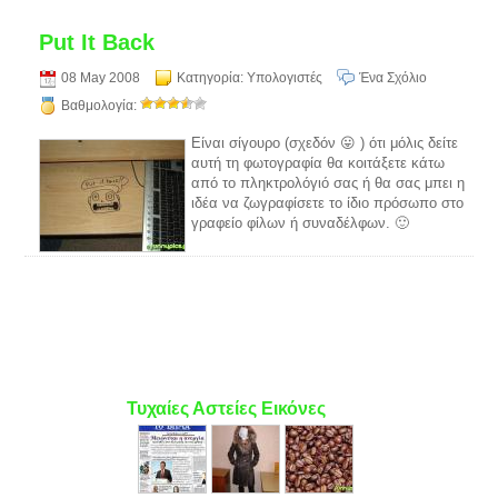
Put It Back
08 May 2008
Κατηγορία:
Υπολογιστές
Ένα Σχόλιο
Βαθμολογία:
Είναι σίγουρο (σχεδόν 😛 ) ότι μόλις δείτε
αυτή τη φωτογραφία θα κοιτάξετε κάτω
από το πληκτρολόγιό σας ή θα σας μπει η
ιδέα να ζωγραφίσετε το ίδιο πρόσωπο στο
γραφείο φίλων ή συναδέλφων. 🙂
Τυχαίες Αστείες Εικόνες