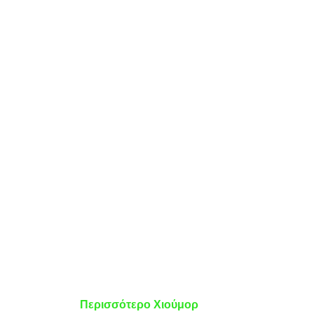
Περισσότερο Χιούμορ