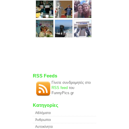
RSS Feeds
Γίνετε συνδρομητές στο
RSS feed
του
FunnyPics.gr
Κατηγορίες
Αθλήματα
Άνθρωποι
Αυτοκίνητα