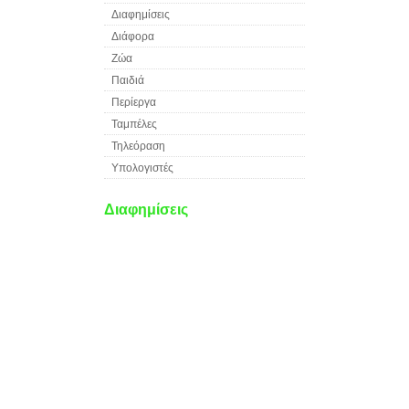
Διαφημίσεις
Διάφορα
Ζώα
Παιδιά
Περίεργα
Ταμπέλες
Τηλεόραση
Υπολογιστές
Διαφημίσεις