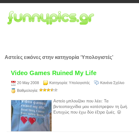
Αστείες εικόνες στην κατηγορία ‘Υπολογιστές’
Video Games Ruined My Life
20 May 2008
Κατηγορία:
Υπολογιστές
Κανένα Σχόλιο
Βαθμολογία:
Αστείο μπλουζάκι που λέει: Τα
βιντεοπαιχνίδια μου κατέστρεψαν τη ζωή.
Ευτυχώς που έχω δύο έξτρα ζωές. 😛