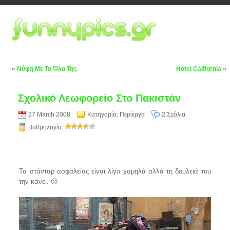
«
Νύφη Με Τα Όλα Της
Hotel California
»
Σχολικό Λεωφορείο Στο Πακιστάν
27 March 2008
Κατηγορία:
Περίεργα
2 Σχόλια
Βαθμολογία:
Τα στάνταρ ασφαλείας είναι λίγο χαμηλά αλλά τη δουλειά του
την κάνει. 😛