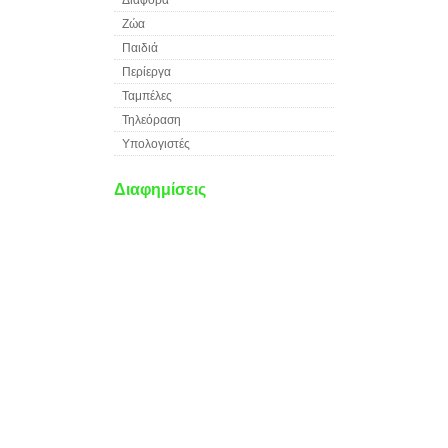
Ζώα
Παιδιά
Περίεργα
Ταμπέλες
Τηλεόραση
Υπολογιστές
Διαφημίσεις