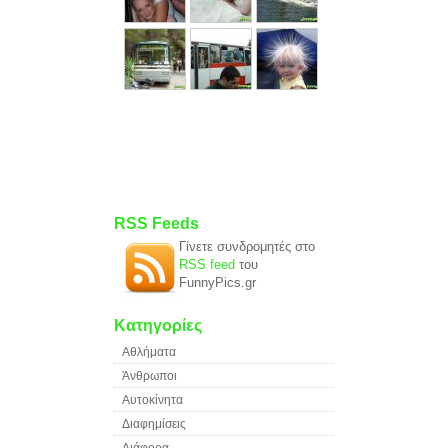
RSS Feeds
Γίνετε συνδρομητές στο
RSS feed
του
FunnyPics.gr
Κατηγορίες
Αθλήματα
Άνθρωποι
Αυτοκίνητα
Διαφημίσεις
Διάφορα