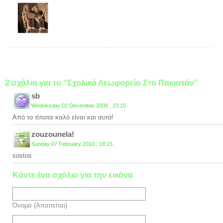
2 σχόλια για το “Σχολικό Λεωφορείο Στο Πακιστάν”
sb
Wednesday 02 December 2009 , 23:15
Από το τίποτα καλό είναι και αυτό!
zouzounela!
Sunday 07 February 2010 , 18:15
sostos
Κάντε ένα σχόλιο για την εικόνα
Όνομα (Απαιτείται)