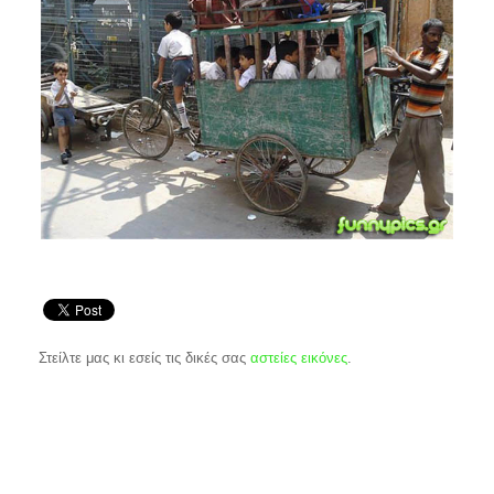
Στείλτε μας κι εσείς τις δικές σας
αστείες εικόνες
.