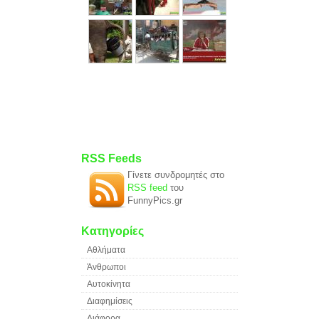
RSS Feeds
Γίνετε συνδρομητές στο
RSS feed
του
FunnyPics.gr
Κατηγορίες
Αθλήματα
Άνθρωποι
Αυτοκίνητα
Διαφημίσεις
Διάφορα