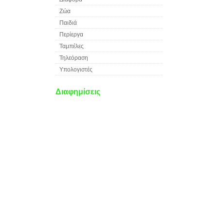
Ζώα
Παιδιά
Περίεργα
Ταμπέλες
Τηλεόραση
Υπολογιστές
Διαφημίσεις