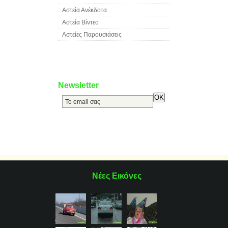
Αστεία Ανέκδοτα
Αστεία Βίντεο
Αστείες Παρουσιάσεις
Newsletter
Νέες Εικόνες