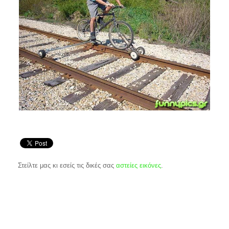
Στείλτε μας κι εσείς τις δικές σας
αστείες εικόνες
.