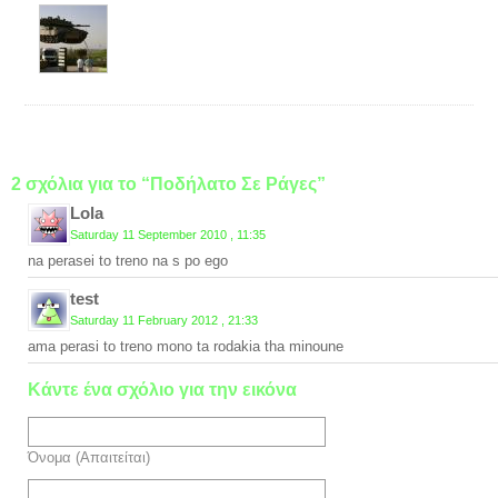
2 σχόλια για το “Ποδήλατο Σε Ράγες”
Lola
Saturday 11 September 2010 , 11:35
na perasei to treno na s po ego
test
Saturday 11 February 2012 , 21:33
ama perasi to treno mono ta rodakia tha minoune
Κάντε ένα σχόλιο για την εικόνα
Όνομα (Απαιτείται)