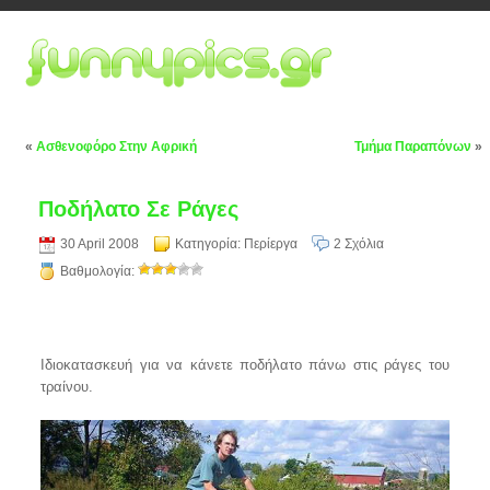
«
Ασθενοφόρο Στην Αφρική
Τμήμα Παραπόνων
»
Ποδήλατο Σε Ράγες
30 April 2008
Κατηγορία:
Περίεργα
2 Σχόλια
Βαθμολογία:
Ιδιοκατασκευή για να κάνετε ποδήλατο πάνω στις ράγες του
τραίνου.