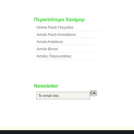
Περισσότερο Χιούμορ
Online Flash Παιχνίδια
Αστεία Flash Animations
Αστεία Ανέκδοτα
Αστεία Βίντεο
Αστείες Παρουσιάσεις
Newsletter