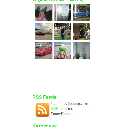
RSS Feeds
Γίνετε συνδρομητές στο
RSS feed
του
FunnyPics.gr
Κατηγορίες