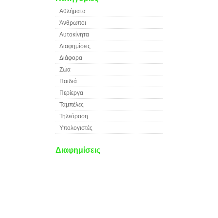
Αθλήματα
Άνθρωποι
Αυτοκίνητα
Διαφημίσεις
Διάφορα
Ζώα
Παιδιά
Περίεργα
Ταμπέλες
Τηλεόραση
Υπολογιστές
Διαφημίσεις