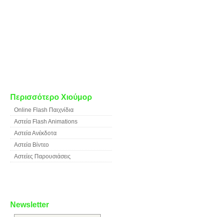
Περισσότερο Χιούμορ
Online Flash Παιχνίδια
Αστεία Flash Animations
Αστεία Ανέκδοτα
Αστεία Βίντεο
Αστείες Παρουσιάσεις
Newsletter