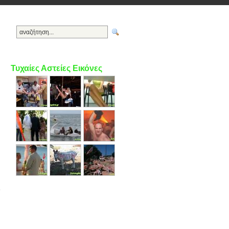
Τυχαίες Αστείες Εικόνες