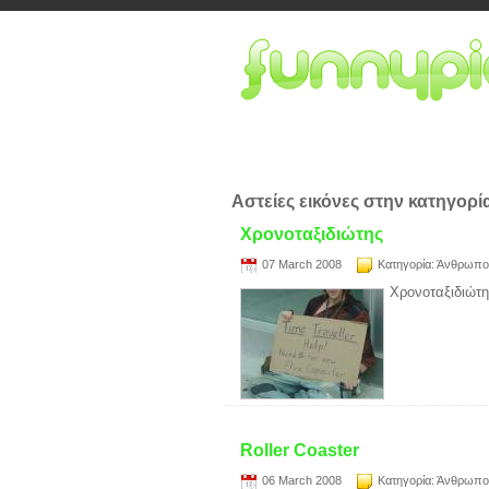
Αστείες εικόνες στην κατηγορί
Χρονοταξιδιώτης
07 March 2008
Κατηγορία:
Άνθρωπο
Χρονοταξιδιώτης
Roller Coaster
06 March 2008
Κατηγορία:
Άνθρωπο