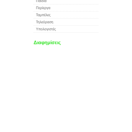
Παιδιά
Περίεργα
Ταμπέλες
Τηλεόραση
Υπολογιστές
Διαφημίσεις