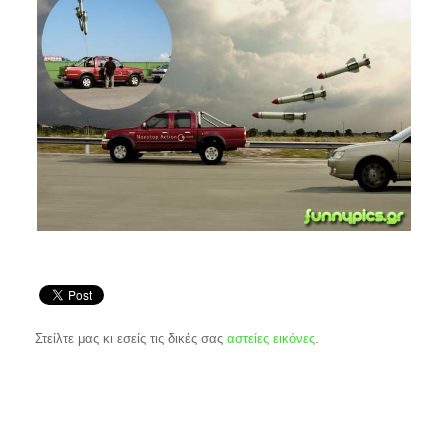
Στείλτε μας κι εσείς τις δικές σας
αστείες εικόνες
.