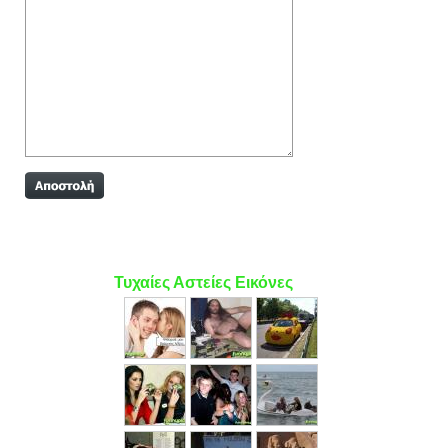
Τυχαίες Αστείες Εικόνες