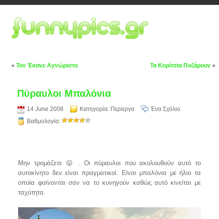
«
Τον Έκανε Αγνώριστο
Τα Κορίτσια Ποζάρουν
»
Πύραυλοι Μπαλόνια
14 June 2008
Κατηγορία:
Περίεργα
Ένα Σχόλιο
Βαθμολογία:
Μην τρομάζετε 😛 . Οι πύραυλοι που ακολουθούν αυτό το
αυτοκίνητο δεν είναι πραγματικοί. Είναι μπαλόνια με ήλιο τα
οποία φαίνονται σαν να το κυνηγούν καθώς αυτό κινείται με
ταχύτητα.