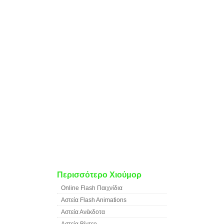
Περισσότερο Χιούμορ
Online Flash Παιχνίδια
Αστεία Flash Animations
Αστεία Ανέκδοτα