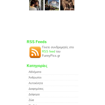
RSS Feeds
Γίνετε συνδρομητές στο
RSS feed
του
FunnyPics.gr
Κατηγορίες
Αθλήματα
Άνθρωποι
Αυτοκίνητα
Διαφημίσεις
Διάφορα
Ζώα