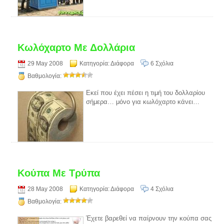
Κωλόχαρτο Με Δολλάρια
29 May 2008
Κατηγορία:
Διάφορα
6 Σχόλια
Βαθμολογία:
Εκεί που έχει πέσει η τιμή του δολλαρίου
σήμερα… μόνο για κωλόχαρτο κάνει…
Κούπα Με Τρύπα
28 May 2008
Κατηγορία:
Διάφορα
4 Σχόλια
Βαθμολογία:
Έχετε βαρεθεί να παίρνουν την κούπα σας