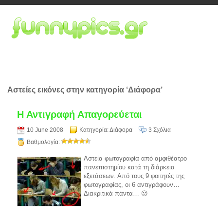
Αστείες εικόνες στην κατηγορία ‘Διάφορα’
Η Αντιγραφή Απαγορεύεται
10 June 2008
Κατηγορία:
Διάφορα
3 Σχόλια
Βαθμολογία:
Αστεία φωτογραφία από αμφιθέατρο
πανεπιστημίου κατά τη διάρκεια
εξετάσεων. Από τους 9 φοιτητές της
φωτογραφίας, οι 6 αντιγράφουν…
Διακριτικά πάντα… 😛