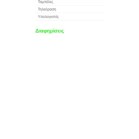
Ταμπέλες
Τηλεόραση
Υπολογιστές
Διαφημίσεις