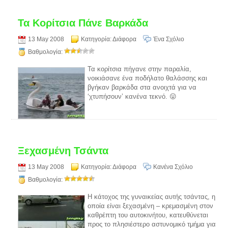
Τα Κορίτσια Πάνε Βαρκάδα
13 May 2008
Κατηγορία:
Διάφορα
Ένα Σχόλιο
Βαθμολογία:
Τα κορίτσια πήγανε στην παραλία,
νοικιάσανε ένα ποδήλατο θαλάσσης και
βγήκαν βαρκάδα στα ανοιχτά για να
‘χτυπήσουν’ κανένα τεκνό. 😛
Ξεχασμένη Τσάντα
13 May 2008
Κατηγορία:
Διάφορα
Κανένα Σχόλιο
Βαθμολογία:
Η κάτοχος της γυναικείας αυτής τσάντας, η
οποία είναι ξεχασμένη – κρεμασμένη στον
καθρέπτη του αυτοκινήτου, κατευθύνεται
προς το πλησιέστερο αστυνομικό τμήμα για