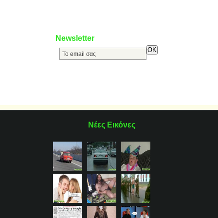
Newsletter
Νέες Εικόνες