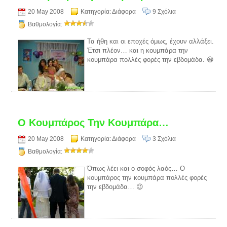
20 May 2008
Κατηγορία:
Διάφορα
9 Σχόλια
Βαθμολογία:
Τα ήθη και οι εποχές όμως, έχουν αλλάξει.
Έτσι πλέον… και η κουμπάρα την
κουμπάρα πολλές φορές την εβδομάδα. 😀
Ο Κουμπάρος Την Κουμπάρα…
20 May 2008
Κατηγορία:
Διάφορα
3 Σχόλια
Βαθμολογία:
Όπως λέει και ο σοφός λαός… Ο
κουμπάρος την κουμπάρα πολλές φορές
την εβδομάδα… 😉