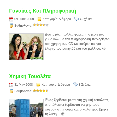
Γυναίκες Και Πληροφορική
09 June 2008
Κατηγορία:
Διάφορα
4 Σχόλια
Βαθμολογία:
Δυστυχώς, πολλές φορές, η σχέση των
γυναικών με την πληροφορική περιορίζεται
στη χρήση των CD ως καθρέπτες για
έλεγχο του μακιγιάζ και του μαλλιού. 😛
Χημική Τουαλέτα
31 May 2008
Κατηγορία:
Διάφορα
3 Σχόλια
Βαθμολογία:
Ένας ζορίζεται μέσα στη χημική τουαλέτα,
οι υπόλοιποι ζορίζονται να μην τους
φύγουν στην ουρά και ο καλύτερος βρήκε
τη λύση… 😛