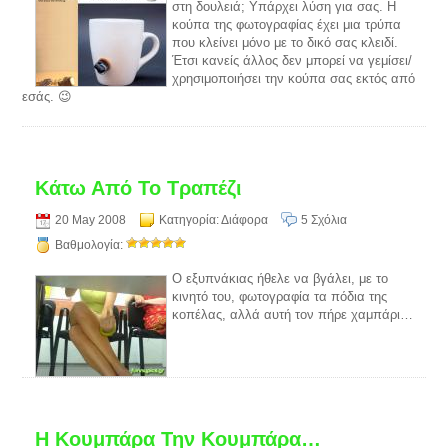
στη δουλειά; Υπάρχει λύση για σας. Η
κούπα της φωτογραφίας έχει μια τρύπα
που κλείνει μόνο με το δικό σας κλειδί.
Έτσι κανείς άλλος δεν μπορεί να γεμίσει/
χρησιμοποιήσει την κούπα σας εκτός από
εσάς. 😉
Κάτω Από Το Τραπέζι
20 May 2008
Κατηγορία:
Διάφορα
5 Σχόλια
Βαθμολογία:
Ο εξυπνάκιας ήθελε να βγάλει, με το
κινητό του, φωτογραφία τα πόδια της
κοπέλας, αλλά αυτή τον πήρε χαμπάρι…
Η Κουμπάρα Την Κουμπάρα…