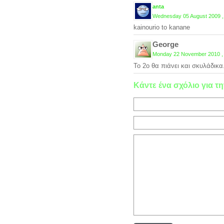
anta
Wednesday 05 August 2009 ,
kainourio to kanane
George
Monday 22 November 2010 ,
Το 2ο θα πιάνει και σκυλάδικα
Κάντε ένα σχόλιο για τη