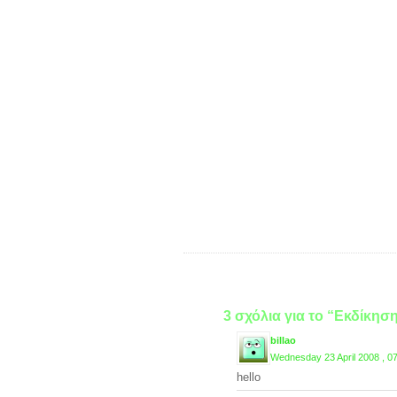
3 σχόλια για το “Εκδίκη
billao
Wednesday 23 April 2008 , 0
hello