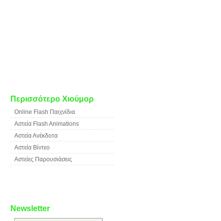
Περισσότερο Χιούμορ
Online Flash Παιχνίδια
Αστεία Flash Animations
Αστεία Ανέκδοτα
Αστεία Βίντεο
Αστείες Παρουσιάσεις
Newsletter