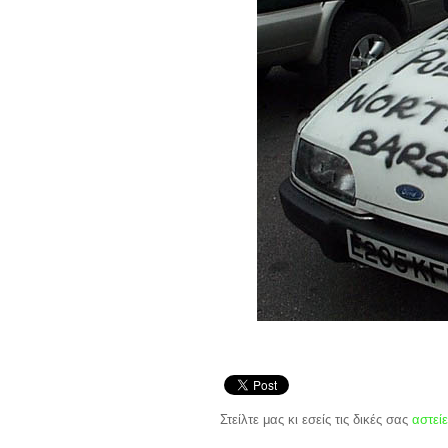
Στείλτε μας κι εσείς τις δικές σας
αστείε