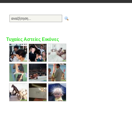
Τυχαίες Αστείες Εικόνες