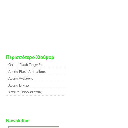
Περισσότερο Χιούμορ
Online Flash Παιχνίδια
Αστεία Flash Animations
Αστεία Ανέκδοτα
Αστεία Βίντεο
Αστείες Παρουσιάσεις
Newsletter