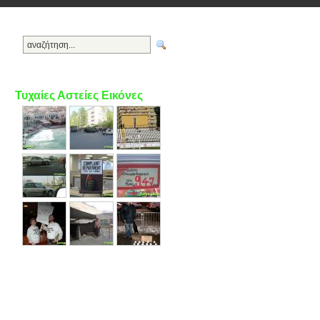
Τυχαίες Αστείες Εικόνες