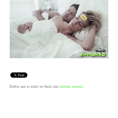
Στείλτε μας κι εσείς τις δικές σας
αστείες εικόνες
.