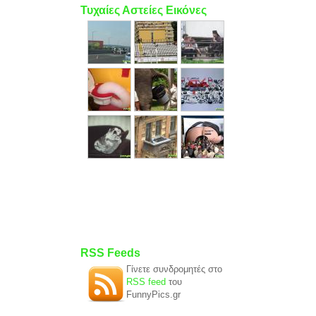
Τυχαίες Αστείες Εικόνες
RSS Feeds
Γίνετε συνδρομητές στο
RSS feed
του
FunnyPics.gr