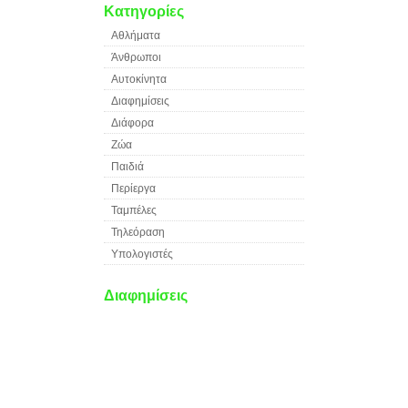
Κατηγορίες
Αθλήματα
Άνθρωποι
Αυτοκίνητα
Διαφημίσεις
Διάφορα
Ζώα
Παιδιά
Περίεργα
Ταμπέλες
Τηλεόραση
Υπολογιστές
Διαφημίσεις