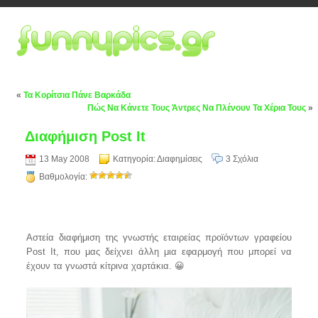
«
Τα Κορίτσια Πάνε Βαρκάδα
Πώς Να Κάνετε Τους Άντρες Να Πλένουν Τα Χέρια Τους
»
Διαφήμιση Post It
13 May 2008
Κατηγορία:
Διαφημίσεις
3 Σχόλια
Βαθμολογία:
Αστεία διαφήμιση της γνωστής εταιρείας προϊόντων γραφείου
Post It, που μας δείχνει άλλη μια εφαρμογή που μπορεί να
έχουν τα γνωστά κίτρινα χαρτάκια. 😀