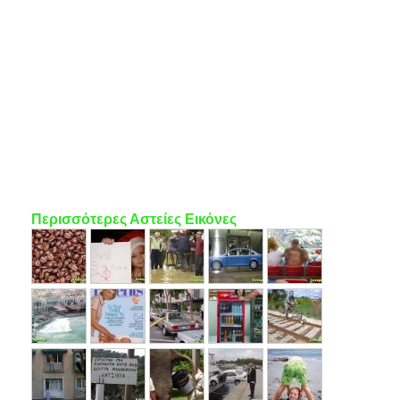
Περισσότερες Αστείες Εικόνες