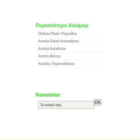
Περισσότερο Χιούμορ
Online Flash Παιχνίδια
Αστεία Flash Animations
Αστεία Ανέκδοτα
Αστεία Βίντεο
Αστείες Παρουσιάσεις
Newsletter