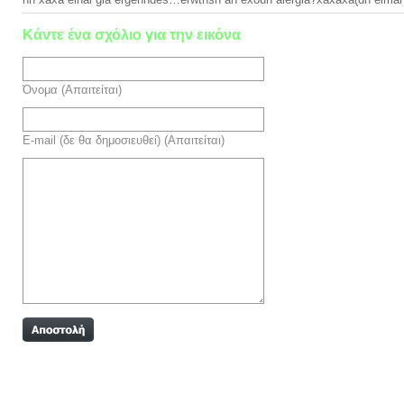
Κάντε ένα σχόλιο για την εικόνα
Όνομα (Απαιτείται)
E-mail (δε θα δημοσιευθεί) (Απαιτείται)